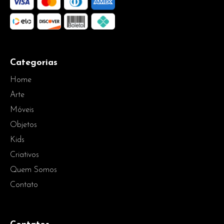
Categorias
Home
Arte
Móveis
Objetos
Kids
Criativos
Quem Somos
Contato