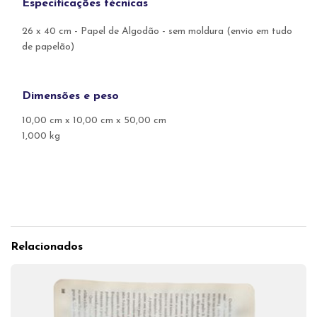
Especificações técnicas
26 x 40 cm - Papel de Algodão - sem moldura (envio em tudo
de papelão)
Dimensões e peso
10,00 cm x 10,00 cm x 50,00 cm
1,000 kg
Relacionados