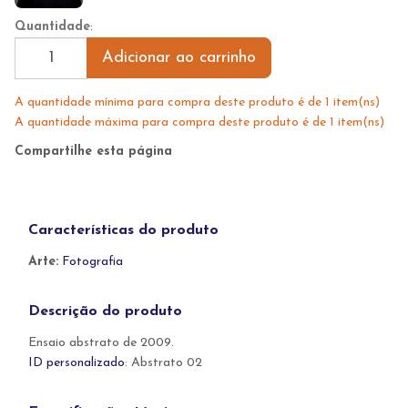
Quantidade
:
Adicionar ao carrinho
A quantidade mínima para compra deste produto é de 1 item(ns)
A quantidade máxima para compra deste produto é de 1 item(ns)
Compartilhe esta página
Características do produto
Arte:
Fotografia
Descrição do produto
Ensaio abstrato de 2009.
ID personalizado
: Abstrato 02