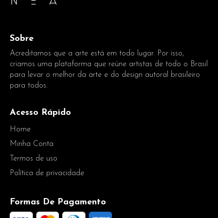
Sobre
Acreditamos que a arte está em todo lugar. Por isso,
criamos uma plataforma que reúne artistas de todo o Brasil
para levar o melhor da arte e do design autoral brasileiro
para todos.
Acesso Rápido
Home
Minha Conta
Termos de uso
Política de privacidade
Formas De Pagamento