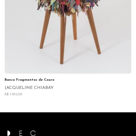
Banco Fragmentos de Couro
JACQUELINE CHIABAY
R$ 1.450,00