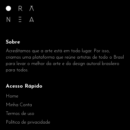
Sobre
Acreditamos que a arte está em todo lugar. Por isso,
criamos uma plataforma que reúne artistas de todo o Brasil
para levar o melhor da arte e do design autoral brasileiro
para todos.
Acesso Rápido
Home
Minha Conta
Termos de uso
Política de privacidade