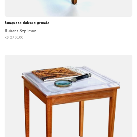
Banqueta dulcora grande
Rubens Szpilman
R$ 2.780,00