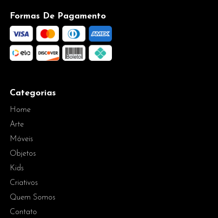
Formas De Pagamento
Categorias
Home
Arte
Móveis
Objetos
Kids
Criativos
Quem Somos
Contato