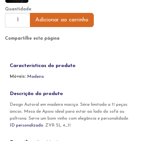
Quantidade
:
Adicionar ao carrinho
Compartilhe esta página
Características do produto
Móveis:
Madeira
Descrição do produto
Design Autoral em madeira maciça. Série limitada a 11 peças
únicas. Mesa de Apoio ideal para estar ao lado do sofá ou
poltrona. Serve um bom vinho com elegância e personalidade.
ID personalizado
: ZVR SL 4_11