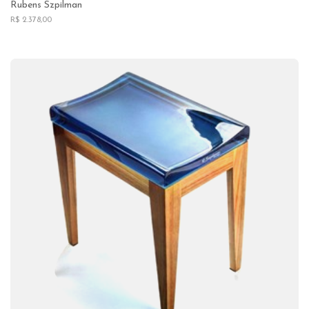
Rubens Szpilman
R$ 2.378,00