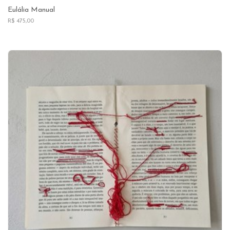
Eulália Manual
R$ 475,00