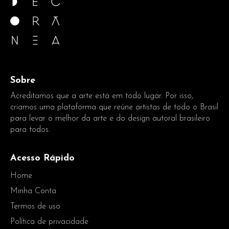
Sobre
Acreditamos que a arte está em todo lugar. Por isso,
criamos uma plataforma que reúne artistas de todo o Brasil
para levar o melhor da arte e do design autoral brasileiro
para todos.
Acesso Rápido
Home
Minha Conta
Termos de uso
Política de privacidade