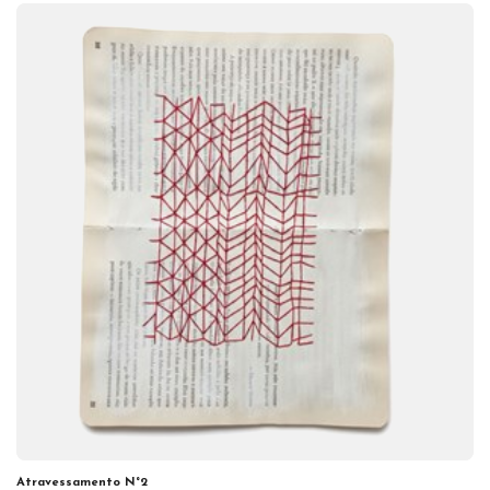
Atravessamento N°2