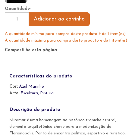
Quantidade
:
Adicionar ao carrinho
A quantidade mínima para compra deste produto é de 1 item(ns)
A quantidade máxima para compra deste produto é de 1 item(ns)
Compartilhe esta página
Características do produto
Cor:
Azul Marinho
Arte:
Escultura, Pintura
Descrição do produto
Miramar é uma homenagem ao histórico trapiche central,
elemento arquitetônico chave para a modernização de
Florianópolis. Ponto de encontro político, esportivo e turístico,