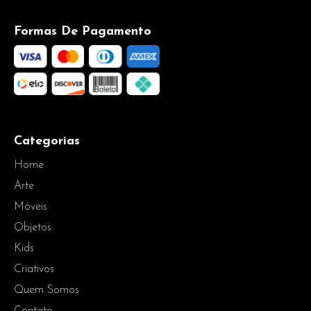
Formas De Pagamento
Categorias
Home
Arte
Móveis
Objetos
Kids
Criativos
Quem Somos
Contato