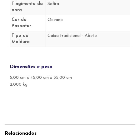
Tingimento da
Safira
obra
Cor do
Oceano
Paspatur
Tipo da
Caixa tradicional - Abeto
Moldura
Dimensões e peso
5,00 cm x 45,00 cm x 55,00 cm
2,000 kg
Relacionados