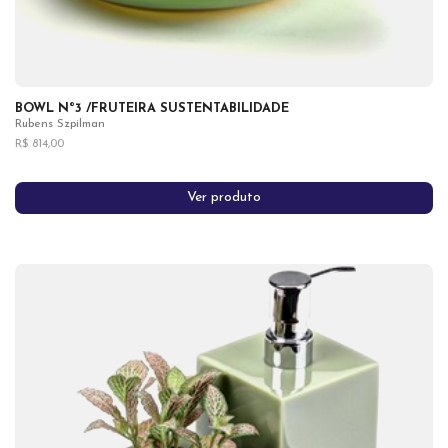
BOWL Nº3 /FRUTEIRA SUSTENTABILIDADE
Rubens Szpilman
R$ 814,00
Ver produto