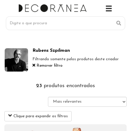
Rubens Szpilman
Filtrando somente pelos produtos deste criador
Remover filtro
23
produtos encontrados
Clique para expandir os filtros