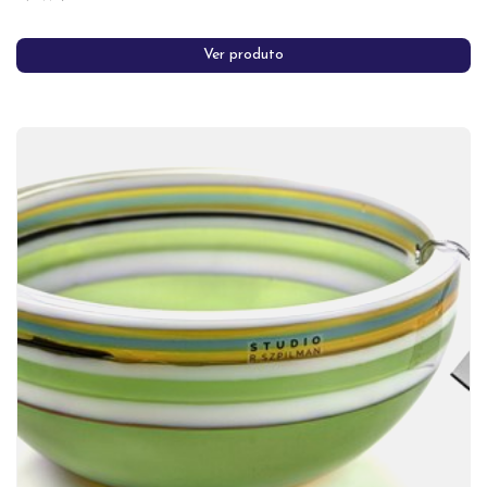
Ver produto