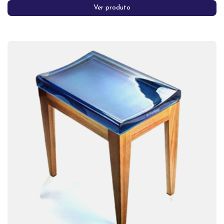
Ver produto