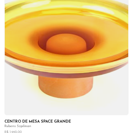
CENTRO DE MESA SPACE GRANDE
Rubens Szpilman
R$ 1.992,00