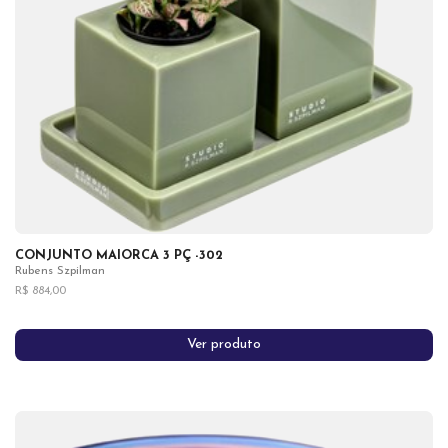
CONJUNTO MAIORCA 3 PÇ -302
Rubens Szpilman
R$ 884,00
Ver produto