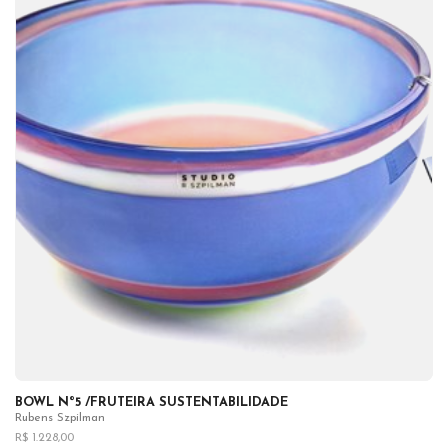
BOWL Nº5 /FRUTEIRA SUSTENTABILIDADE
Rubens Szpilman
R$ 1.228,00