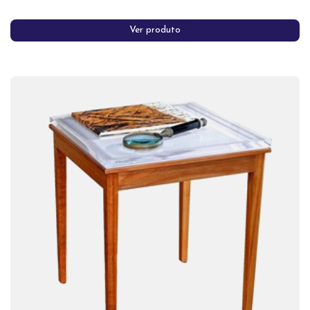
Ver produto