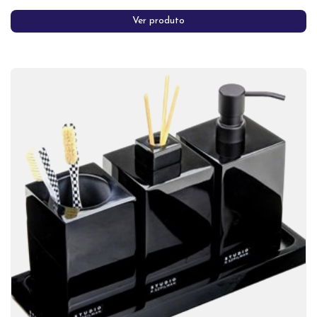
Ver produto