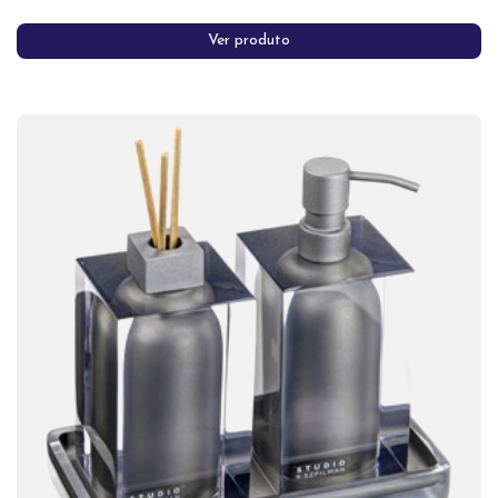
Ver produto