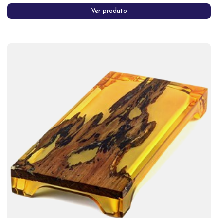
Ver produto