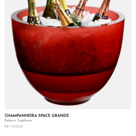
CHAMPANHEIRA SPACE GRANDE
Rubens Szpilman
R$ 7.330,00