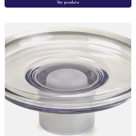
Ver produto