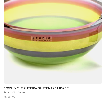
BOWL Nº2 /FRUTEIRA SUSTENTABILIDADE
Rubens Szpilman
R$ 694,00