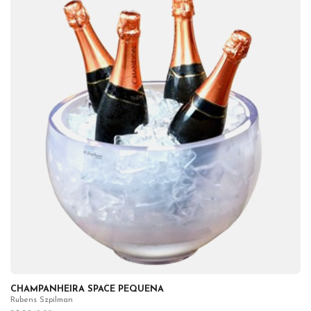
CHAMPANHEIRA SPACE PEQUENA
Rubens Szpilman