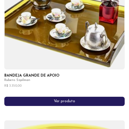
BANDEJA GRANDE DE APOIO
Rubens Szpilman
R$ 3.350,00
Ver produto