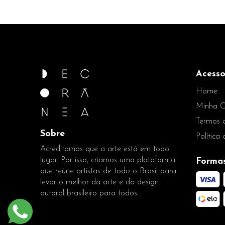
Acesso
Home
Minha C
Termos 
Sobre
Política
Acreditamos que a arte está em todo
lugar. Por isso, criamos uma plataforma
Forma
que reúne artistas de todo o Brasil para
levar o melhor da arte e do design
autoral brasileiro para todos.