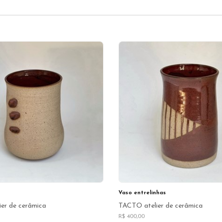
Vaso entrelinhas
er de cerâmica
TACTO atelier de cerâmica
R$ 400,00