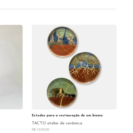
Estudos para a restauração de um bioma
TACTO atelier de cerâmica
R$ 1.500,00