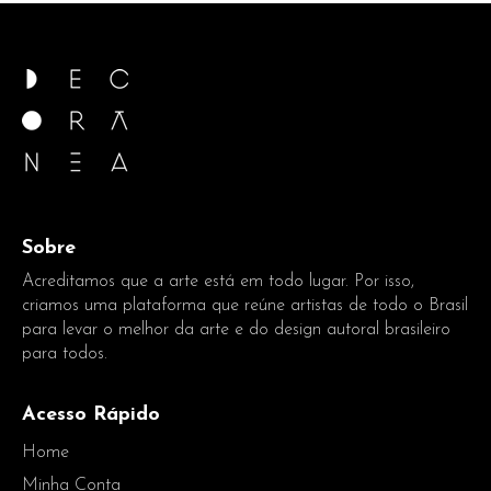
Sobre
Acreditamos que a arte está em todo lugar. Por isso,
criamos uma plataforma que reúne artistas de todo o Brasil
para levar o melhor da arte e do design autoral brasileiro
para todos.
Acesso Rápido
Home
Minha Conta