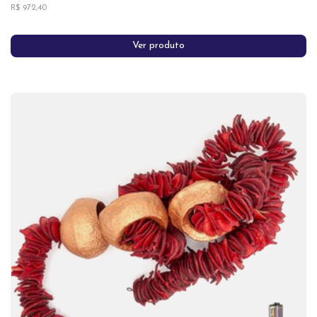
R$ 972,40
Ver produto