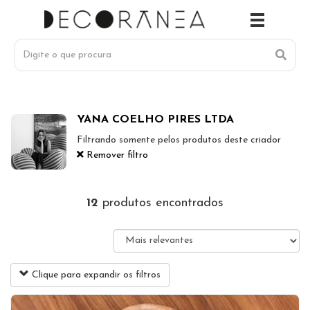
YANA COELHO PIRES LTDA
Filtrando somente pelos produtos deste criador
Remover filtro
12
produtos encontrados
Clique para expandir os filtros