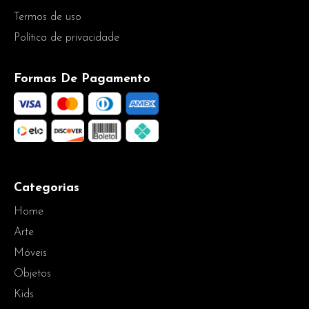
Termos de uso
Política de privacidade
Formas De Pagamento
Categorias
Home
Arte
Móveis
Objetos
Kids