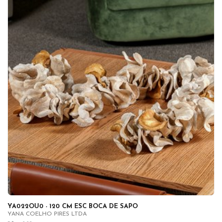
YA022OU0 - 120 CM ESC BOCA DE SAPO
YANA COELHO PIRES LTDA