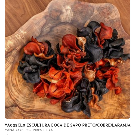
YA022CL0 ESCULTURA BOCA DE SAPO PRETO/COBRE/LARANJA
YANA COELHO PIRES LTDA