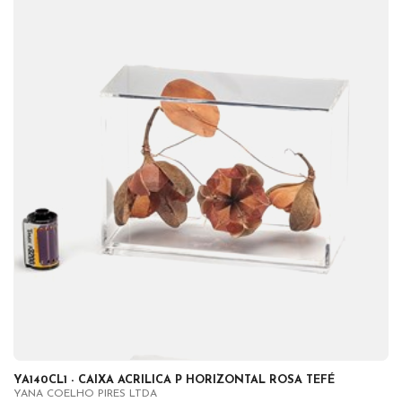
YA140CL1 - CAIXA ACRILICA P HORIZONTAL ROSA TEFÉ
YANA COELHO PIRES LTDA